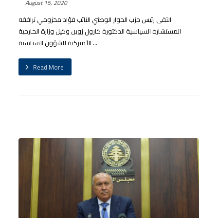
August 15, 2020
التقى رئيس حزب الحوار الوطني النائب فؤاد مخزومي ترافقه
المستشارة السياسية الدكتورة كارول زوين وكيل وزارة الخارجية
الأميركية للشؤون السياسية ...
Read More