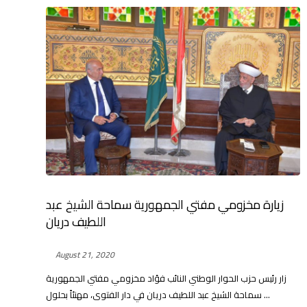
زيارة مخزومي مفتي الجمهورية سماحة الشيخ عبد
اللطيف دريان
August 21, 2020
زار رئيس حزب الحوار الوطني النائب فؤاد مخزومي مفتي الجمهورية
سماحة الشيخ عبد اللطيف دريان في دار الفتوى، مهنئاً بحلول ...