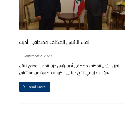
لقاء الرئيس المكلف مصطفى أديب
September 2, 2020
استقبل الرئيس المكلف مصطفى أديب رئيس حزب الحوار الوطني النائب
فؤاد مخزومي الذي دعا إلى حكومة مصغرة من مستقلين. ...
Read More