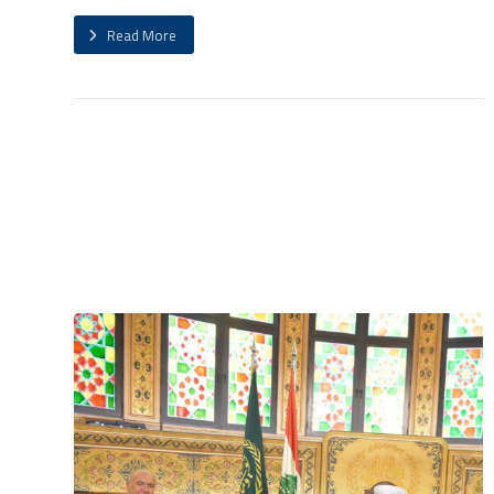
Read More