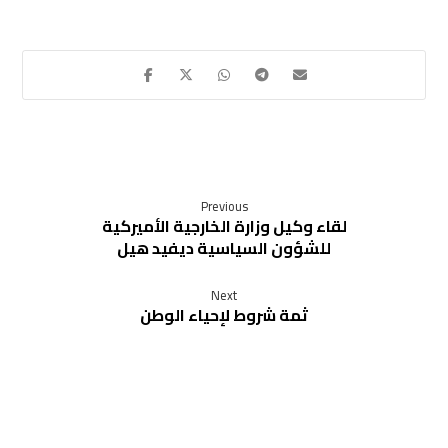
Previous
لقاء وكيل وزارة الخارجية الأميركية
للشؤون السياسية ​ديفيد هيل
Next
ثمة شروط لإحياء الوطن