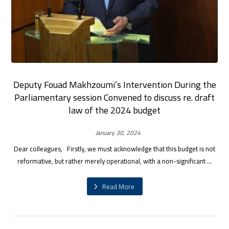
Deputy Fouad Makhzoumi’s Intervention During the
Parliamentary session Convened to discuss re. draft
law of the 2024 budget
January 30, 2024
Dear colleagues, Firstly, we must acknowledge that this budget is not
reformative, but rather merely operational, with a non-significant ...
Read More