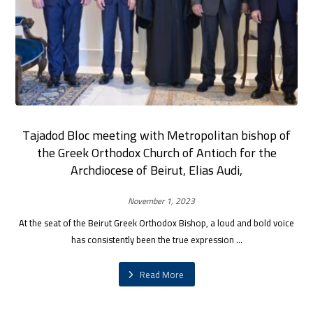
Tajadod Bloc meeting with Metropolitan bishop of
the Greek Orthodox Church of Antioch for the
Archdiocese of Beirut, Elias Audi,
November 1, 2023
At the seat of the Beirut Greek Orthodox Bishop, a loud and bold voice
has consistently been the true expression ...
Read More