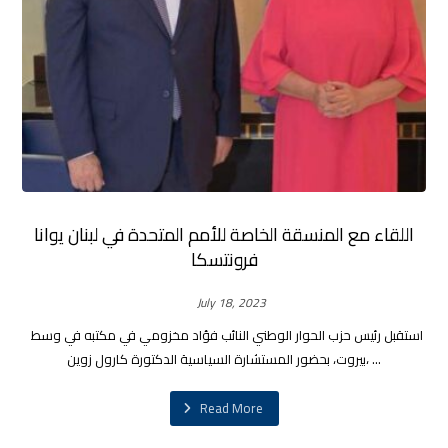
اللقاء مع المنسقة الخاصة للأمم المتحدة في لبنان يوانا
فرونتسكا
July 18, 2023
استقبل رئيس حزب الحوار الوطني النائب فؤاد مخزومي في مكتبه في وسط
بيروت، بحضور المستشارة السياسية الدكتورة كارول زوين، ...
Read More