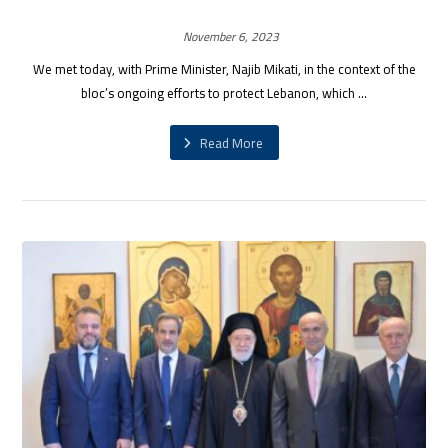
November 6, 2023
We met today, with Prime Minister, Najib Mikati, in the context of the
bloc’s ongoing efforts to protect Lebanon, which ...
Read More