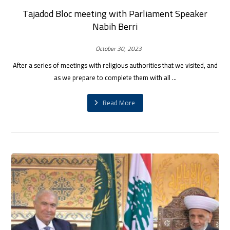
Tajadod Bloc meeting with Parliament Speaker
Nabih Berri
October 30, 2023
After a series of meetings with religious authorities that we visited, and
as we prepare to complete them with all ...
Read More