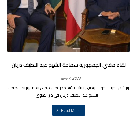
لقاء مفتي الجمهورية سماحة الشيخ عبد اللطيف دريان
June 7, 2023
زار رئيس حزب الحوار الوطني النائب فؤاد مخزومي مفتي الجمهورية سماحة
الشيخ عبد اللطيف دريان في دار الفتوى ...
Read More