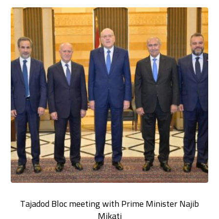
Tajadod Bloc meeting with Prime Minister Najib
Mikati