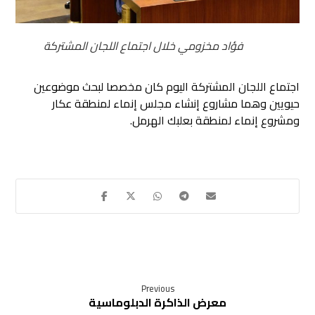
فؤاد مخزومي خلال اجتماع اللجان المشتركة
اجتماع اللجان المشتركة اليوم كان مخصصا لبحث موضوعين
حيويين وهما مشاروع إنشاء مجلس إنماء لمنطقة عكار
ومشروع إنماء لمنطقة بعلبك الهرمل.
Previous
معرض الذاكرة الدبلوماسية