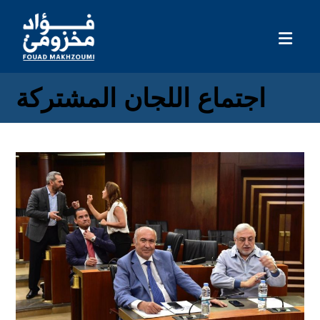
اجتماع اللجان المشتركة