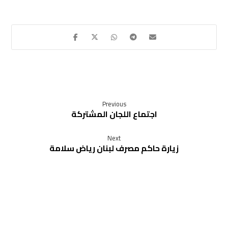
Previous
اجتماع اللجان المشتركة
Next
زيارة حاكم مصرف لبنان رياض سلامة