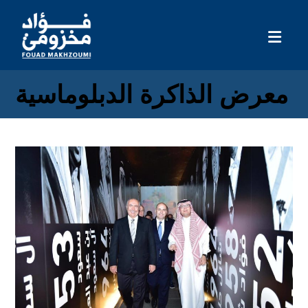
معرض الذاكرة الدبلوماسية