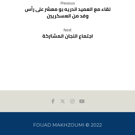
Previous
لقاء مع العميد اندريه بو معشر على رأس
وفد من العسكريين
Next
اجتماع اللجان المشتركة
FOUAD MAKHZOUMI © 2022