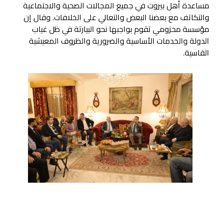
مساعدة أهل بيروت في جميع المجالات الصحية والاجتماعية
والتكاتف مع بعضنا البعض والتعالي على الخلافات. وقال إن
مؤسسة محزومي تقوم بواجبها نحو البيارتة في ظل غياب
الدولة والخدمات الأساسية والضرورية والظروف المعيشية
القاسية.