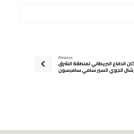
Previous
ان الدفاع البريطاني لمنطقة الشرق
رشال الجوي السير سامي سامبسون