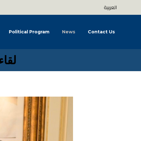
العربية
Political Program
News
Contact Us
لقاء