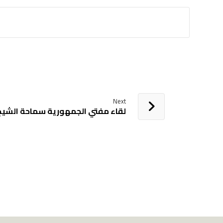
Next
لقاء مفتي الجمهورية سماحة الشيخ 