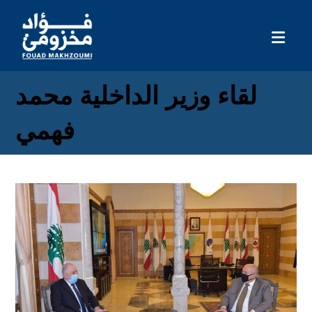
لقاء وزير الداخلية محمد
فهمي