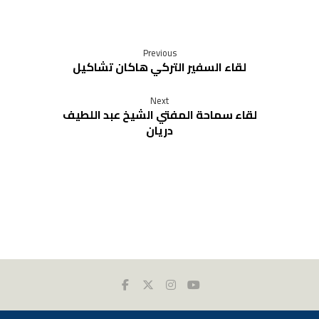
Previous
لقاء السفير التركي هاكان تشاكيل
Next
لقاء سماحة المفتي الشيخ عبد اللطيف
دريان