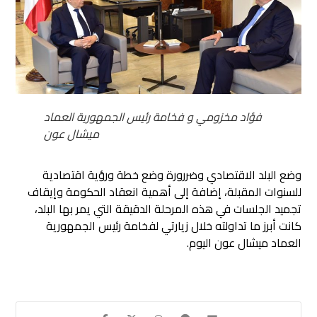
فؤاد مخزومي و فخامة رئيس الجمهورية العماد
ميشال عون
وضع البلد الاقتصادي وضررورة وضع خطة ورؤية اقتصادية
للسنوات المقبلة، إضافة إلى أهمية انعقاد الحكومة وإيقاف
تجميد الجلسات في هذه المرحلة الدقيقة التي يمر بها البلد،
كانت أبرز ما تداولته خلال زيارتي لفخامة رئيس الجمهورية
العماد ميشال عون اليوم.