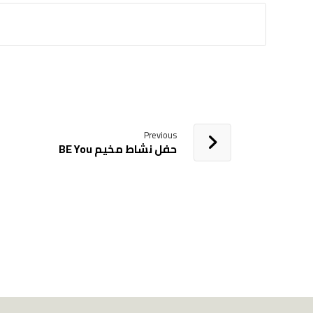
Previous
حفل نشاط مخيم BE You