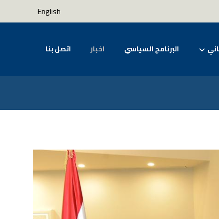
English
اني
البرنامج السياسي
اخبار
اتصل بنا