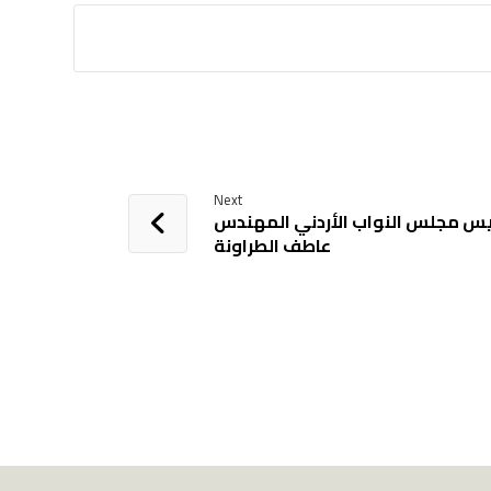
Next
رئيس مجلس النواب الأردني المهندس
عاطف الطراونة