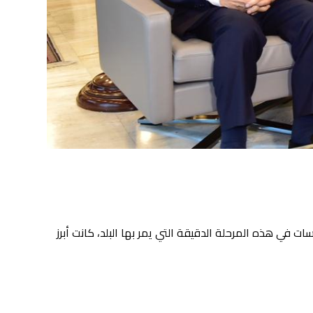
في هذه المرحلة الدقيقة التي يمر بها البلد، كانت أبرز