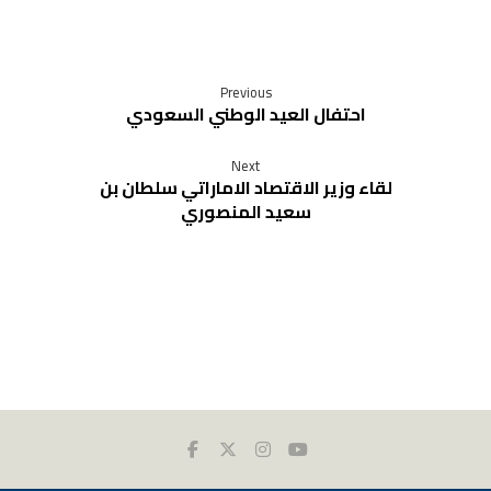
Previous
احتفال العيد الوطني السعودي
Next
لقاء وزير الاقتصاد الاماراتي سلطان بن
سعيد المنصوري