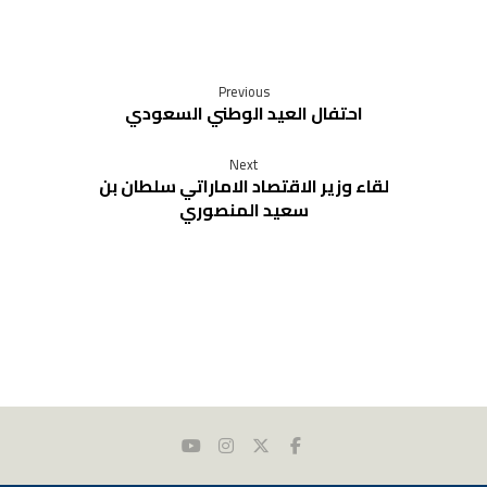
Previous
احتفال العيد الوطني السعودي
Next
لقاء وزير الاقتصاد الاماراتي سلطان بن
سعيد المنصوري