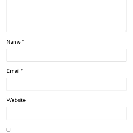
Name
*
Email
*
Website