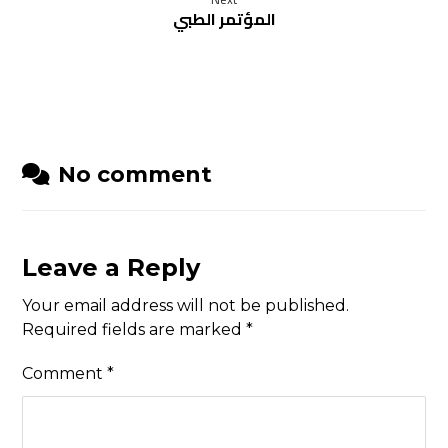
المؤتمر الطبي
No comment
Leave a Reply
Your email address will not be published.
Required fields are marked
*
Comment
*