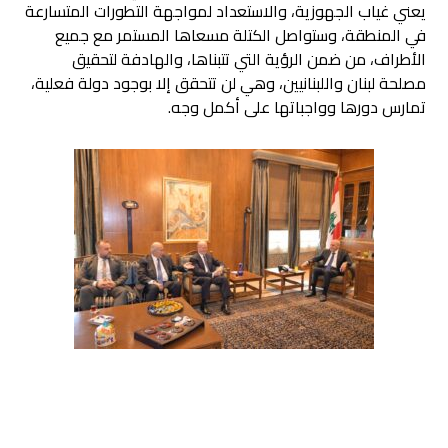
يعني غياب الجهوزية، والاستعداد لمواجهة التطورات المتسارعة
في المنطقة، وستواصل الكتلة مسعاها المستمر مع جميع
الأطراف، من ضمن الرؤية التي تتبناها، والهادفة لتحقيق
مصلحة لبنان واللبنانيين، وهي لن تتحقق إلا بوجود دولة فعلية،
تمارس دورها وواجباتها على أكمل وجه.