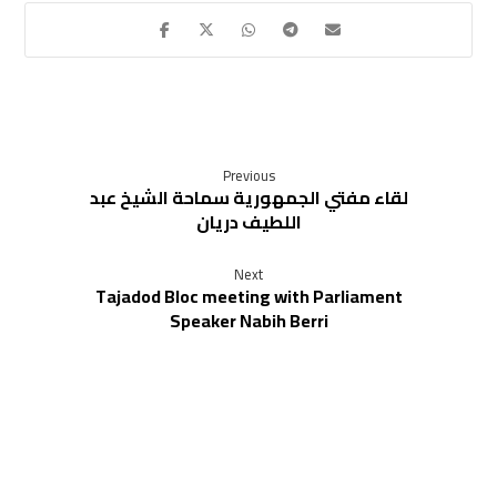
Previous
لقاء مفتي الجمهورية سماحة الشيخ عبد
اللطيف دريان
Next
Tajadod Bloc meeting with Parliament
Speaker Nabih Berri