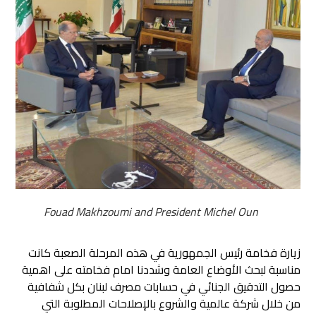
Fouad Makhzoumi and President Michel Oun
زيارة فخامة رئيس الجمهورية في هذه المرحلة الصعبة كانت
مناسبة لبحث الأوضاع العامة
وشددنا امام فخامته على اهمية
حصول التدقيق الجنائي في حسابات مصرف لبنان بكل شفافية
من خلال شركة عالمية والشروع بالإصلاحات المطلوبة التي