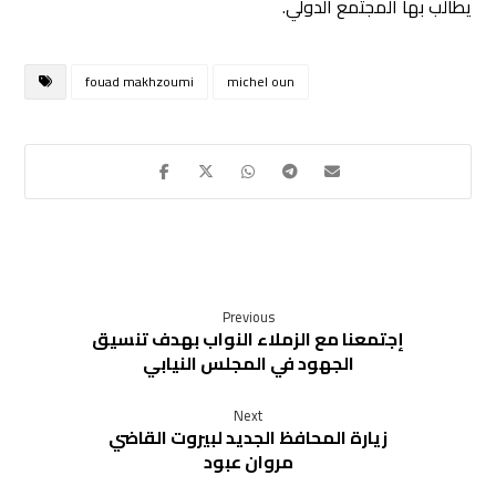
يطالب بها المجتمع الدولي.
fouad makhzoumi
michel oun
Previous
إجتمعنا مع الزملاء النواب بهدف تنسيق
الجهود في المجلس النيابي
Next
زيارة المحافظ الجديد لبيروت القاضي
مروان عبود