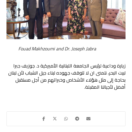
Fouad Makhzoumi and Dr. Joseph Jabra
زيارة وداعية لرئيس الجامعة اللبنانية الأميركية د. جوزيف جبرا
لبيت البحر، نتمنى ان لا تتوقف جهوده لبناء جيل الشباب
لأن لبنان
بحاجة إلى مثل هؤلاء الأشخاص وخبراتهم من أجل مستقبل
أفضل لأجيالنا المقبلة.