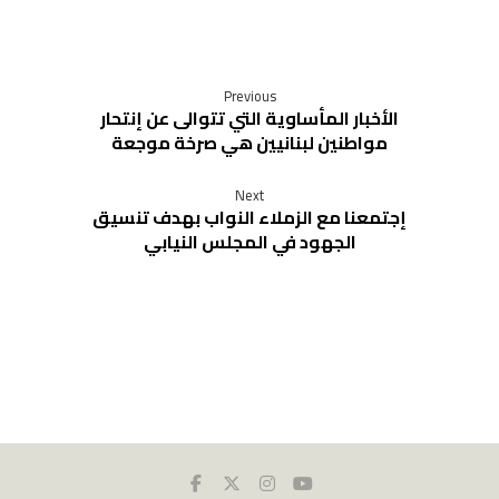
Previous
الأخبار المأساوية التي تتوالى عن إنتحار
مواطنين لبنانيين هي صرخة موجعة
Next
إجتمعنا مع الزملاء النواب بهدف تنسيق
الجهود في المجلس النيابي