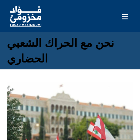
نحن مع الحراك الشعبي
الحضاري