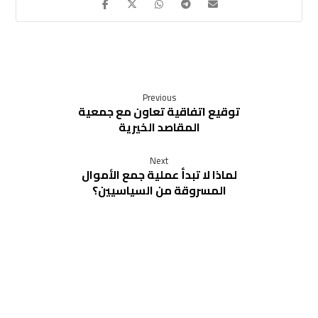
Previous
توقيع اتفاقية تعاون مع جمعية
المقاصد الخيرية
Next
لماذا لا تبدأ عملية جمع الأموال
المسروقة من السياسيين؟