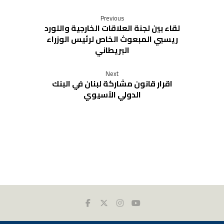
Previous
لقاء بين لجنة العلاقات الخارجية واللورد
ريسبي المبعوث الخاص لرئيس الوزراء
البريطاني
Next
اقرار قانون مشاركة لبنان في البنك
الدولي الآسيوي