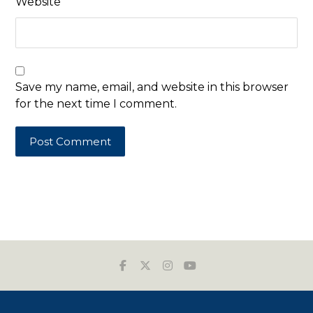
Website
Save my name, email, and website in this browser
for the next time I comment.
Post Comment