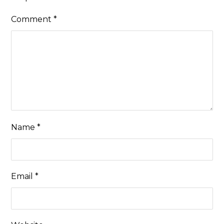
Comment
*
Name
*
Email
*