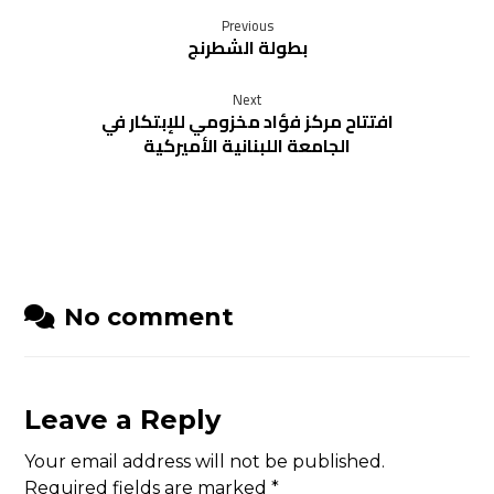
Previous
بطولة الشطرنج
Next
افتتاح مركز فؤاد مخزومي للإبتكار في
الجامعة اللبنانية الأميركية
No comment
Leave a Reply
Your email address will not be published.
Required fields are marked
*