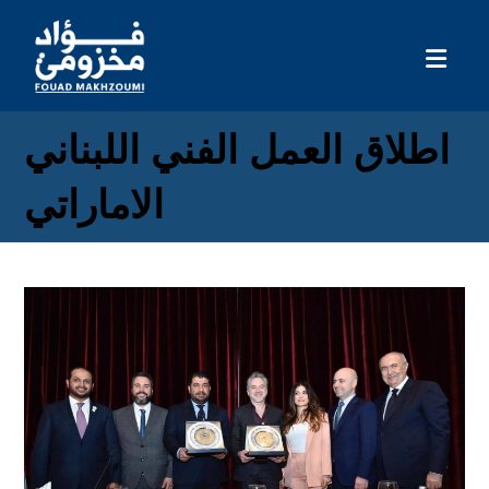
اطلاق العمل الفني اللبناني
الاماراتي