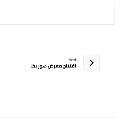
Next
افتتاح معرض هوريكا