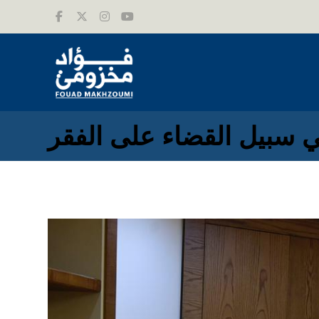
ي سبيل القضاء على الفقر