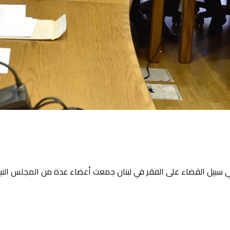
 سبيل القضاء على الفقر في لبنان
جمعت أعضاء عدة من المجلس النياب