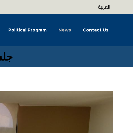
العربية
Political Program
News
Contact Us
جلس