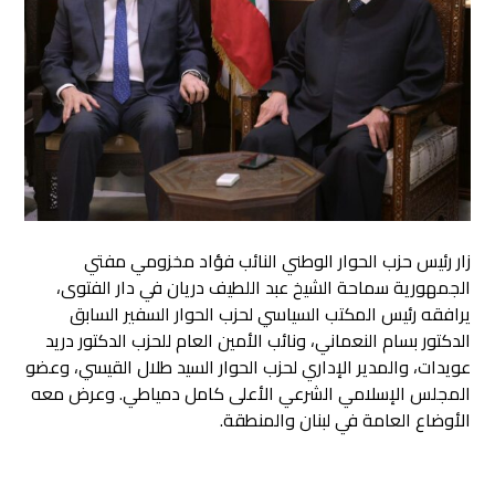
زار رئيس حزب الحوار الوطني النائب فؤاد مخزومي مفتي
الجمهورية سماحة الشيخ عبد اللطيف دريان في دار الفتوى
،
يرافقه رئيس المكتب السياسي لحزب الحوار السفير السابق
الدكتور بسام النعماني، ونائب الأمين العام للحزب الدكتور دريد
عويدات، والمدير الإداري لحزب الحوار السيد طلال القيسي، وعضو
المجلس الإسلامي الشرعي الأعلى كامل دمياطي. وعرض معه
الأوضاع العامة في لبنان والمنطقة.