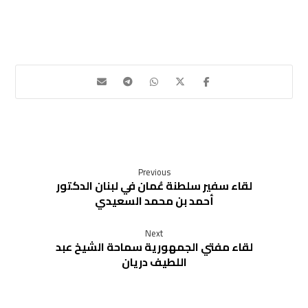
Previous
لقاء سفير سلطنة عُمان في لبنان الدكتور
أحمد بن محمد السعيدي
Next
لقاء مفتي الجمهورية سماحة الشيخ عبد
اللطيف دريان