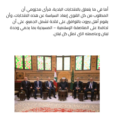
أما في ما يتعلق بالانتخابات البلدية، فرأى مخزومي أن
المطلوب من كل القوى إبعاد السياسة عن هذه الانتخابات، وأن
يقوم أهل بيروت بالتوافق على لائحة تشمل الجميع، على أن
تحافظ على المناصفة الإسلامية – المسيحية بما يحمي وحدة
لبنان وعاصمته التي تمثل كل لبنان.