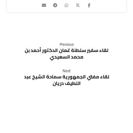
Previous
لقاء سفير سلطنة عُمان الدكتور أحمد بن
محمد السعيدي
Next
لقاء مفتي الجمهورية سماحة الشيخ عبد
اللطيف دريان