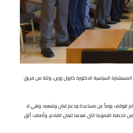
ستشارة السياسية الدكتورة كارول زوين، وثلة من فريق
لم تتوقف يوماً عن مساعدة ودعم لبنان وشعبه، وهي لا
من الخطط التنموية التي تعدها للبنان القادم. وأضاف: أثق