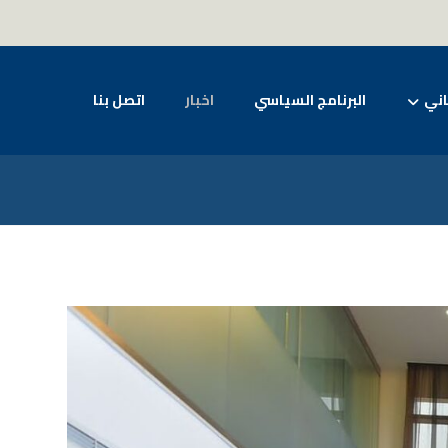
اني
البرنامج السياسي
اخبار
اتصل بنا