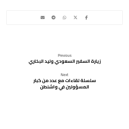
Previous
زيارة السفير السعودي وليد البخاري
Next
سلسلة لقاءات مع عدد من كبار
المسؤولين في واشنطن