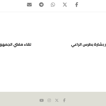
ار بشارة بطرس الراعي
لقاء مفتي الجمهور