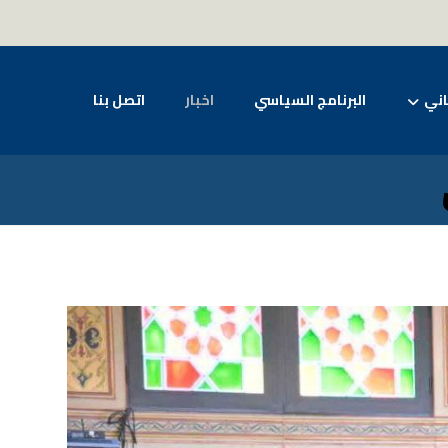
اني
البرنامج السياسي
اخبار
اتصل بنا