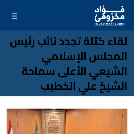
لقاء كتلة تجدد نائب رئيس
المجلس الإسلامي
الشيعي الأعلى سماحة
الشيخ علي الخطيب