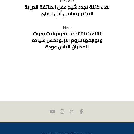
Previous
لقاء كتلة تجدد شيخ عقل الطائفة الدرزية
الدكتور سامي أبي المنى
Next
لقاء كتلة تجدد متروبوليت بيروت
وتوابعها للروم الأرثوذكس سيادة
المطران الياس عودة