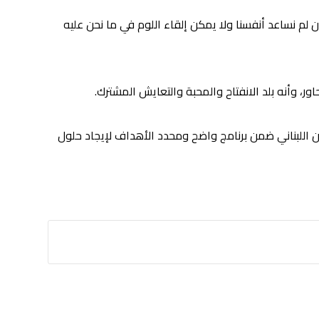
 لم نساعد أنفسنا ولا يمكن إلقاء اللوم في ما نحن عليه
ور، وأنه بلد الانفتاح والمحبة والتعايش المشترك.
اللبناني ضمن برنامج واضح ومحدد الأهداف لإيجاد حلول