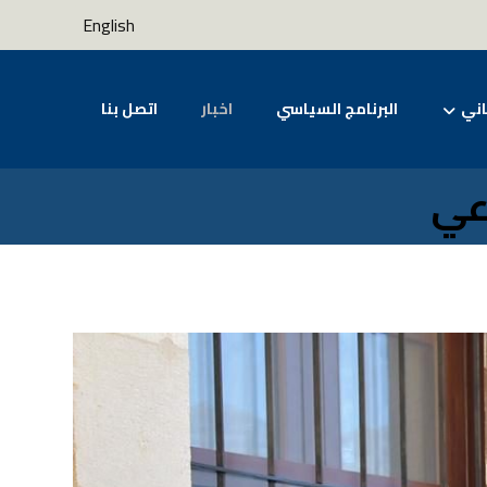
English
اني
البرنامج السياسي
اخبار
اتصل بنا
اعي