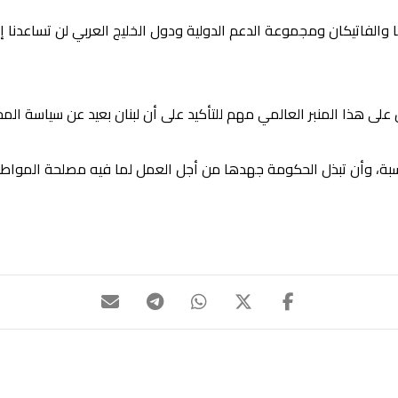
والفاتيكان ومجموعة الدعم الدولية ودول الخليج العربي لن تساعدنا إن
ن على هذا المنبر العالمي مهم للتأكيد على أن لبنان بعيد عن سياسة المحا
ة، وأن تبذل الحكومة جهدها من أجل العمل لما فيه مصلحة المواطن 