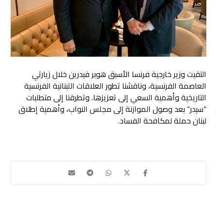
التقيت وزير خارجية فرنسا الأسبق هوبر فيدرين خلال زيارتي
العاصمة الفرنسية، وناقشنا تطور العلاقات اللبنانية الفرنسية
التاريخية وأهمية السعي إلى تعزيزها. وتطرقنا إلى متطلبات
“سيدر” بعد وصول الموازنة إلى مجلس النواب، وأهمية إطلاق
لبنان حملة لمكافحة الفساد.