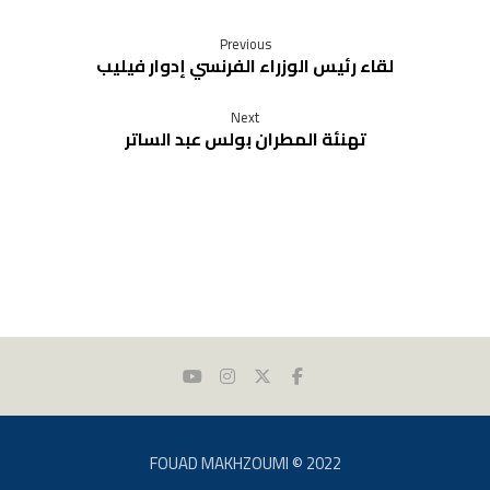
Previous
لقاء رئيس الوزراء الفرنسي إدوار فيليب
Next
تهنئة المطران بولس عبد الساتر
FOUAD MAKHZOUMI © 2022