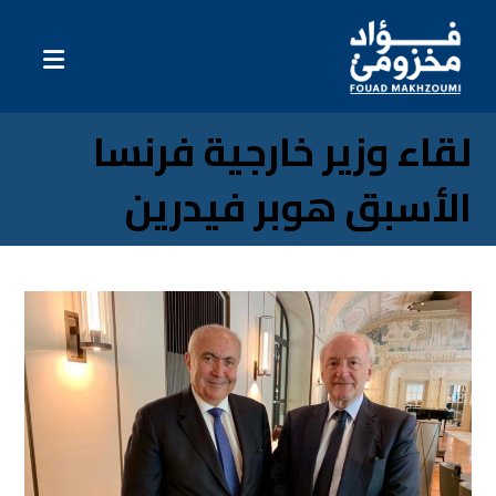
لقاء وزير خارجية فرنسا
الأسبق هوبر فيدرين