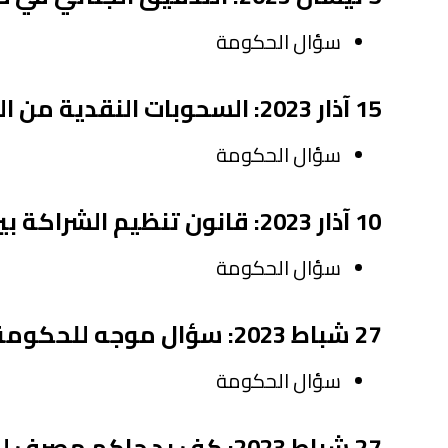
سؤال الحكومة
15 آذار 2023: السحوبات النقدية من الحسابات بالعملات الاجنبية
سؤال الحكومة
10 آذار 2023: قانون تنظيم الشراكة بين القطاعين العام والخاص
سؤال الحكومة
27 شباط 2023: سؤال موجه للحكومة حول سلامة الأبنية المدرسية
سؤال الحكومة
27 شباط 2023: كف يد حاكم مصرف لبنان رياض سلامة