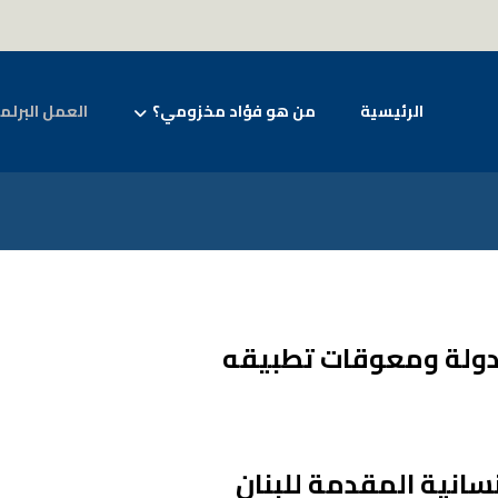
الرئيسية
من هو فؤاد مخزومي؟
العمل البرلم