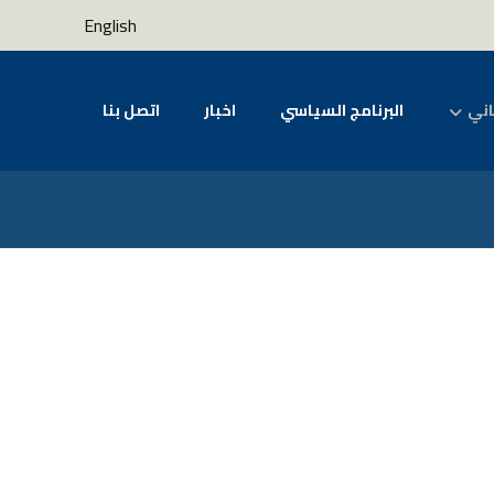
English
اني
البرنامج السياسي
اخبار
اتصل بنا