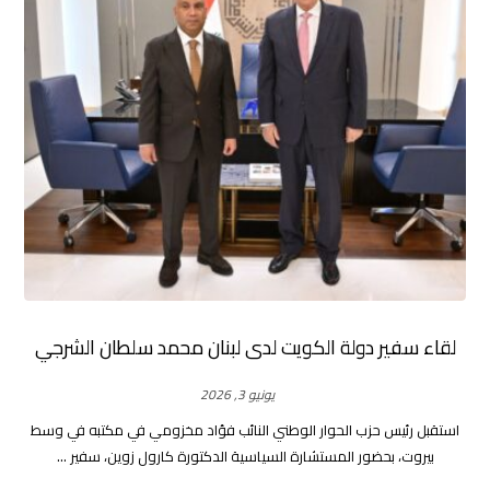
لقاء سفير دولة الكويت لدى لبنان محمد سلطان الشرجي
يونيو 3, 2026
استقبل رئيس حزب الحوار الوطني النائب فؤاد مخزومي في مكتبه في وسط
بيروت، بحضور المستشارة السياسية الدكتورة كارول زوين، سفير ...