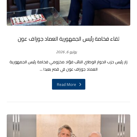
لقاء فخامة رئيس الجمهورية العماد جوزاف عون
يوليو 6, 2026
زار رئيس حزب الحوار الوطني النائب فؤاد مخزومي فخامة رئيس الجمهورية
العماد جوزاف عون في قصر بعبدا ...
Read More