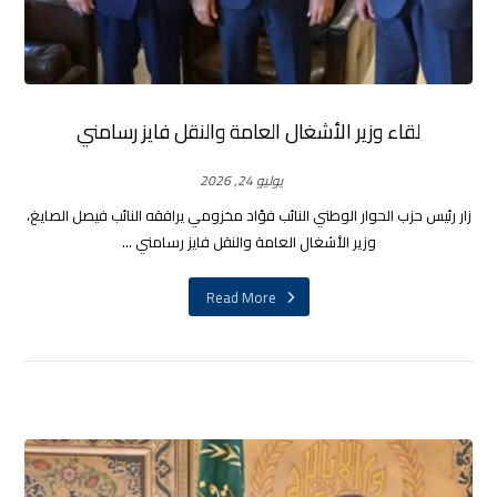
لقاء وزير الأشغال العامة والنقل فايز رسامني
يوليو 24, 2026
زار رئيس حزب الحوار الوطني النائب فؤاد مخزومي يرافقه النائب فيصل الصايغ،
وزير الأشغال العامة والنقل فايز رسامني ...
Read More