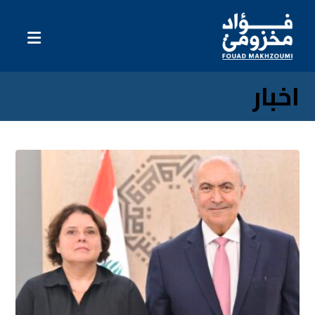
اخبار