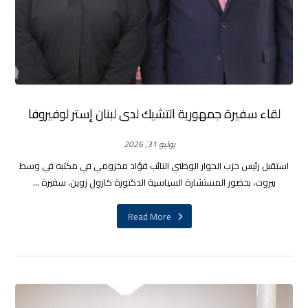
لقاء سفيرة جمهورية التشيك لدى لبنان إستر لوفيروفا
يوليو 31, 2026
استقبل رئيس حزب الحوار الوطني النائب فؤاد مخزومي في مكتبه في وسط
بيروت، بحضور المستشارة السياسية الدكتورة كارول زوين، سفيرة ...
Read More