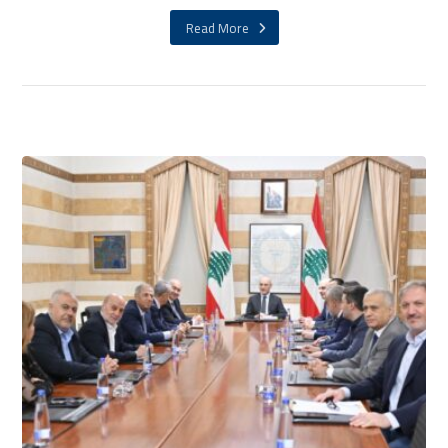
Read More