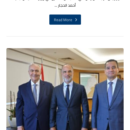
أحمد الحجار ...
Read More