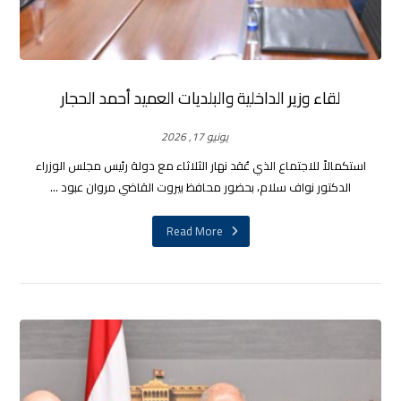
لقاء وزير الداخلية والبلديات العميد أحمد الحجار
يونيو 17, 2026
استكمالاً للاجتماع الذي عُقد نهار الثلاثاء مع دولة رئيس مجلس الوزراء
الدكتور نواف سلام، بحضور محافظ بيروت القاضي مروان عبود ...
Read More