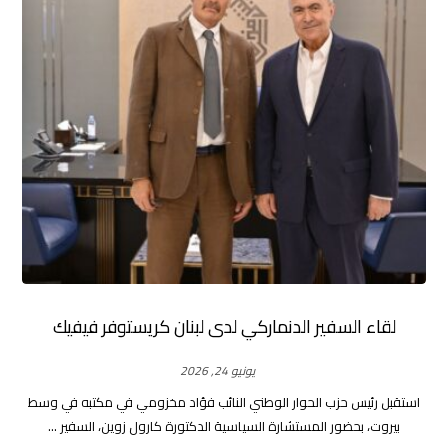
لقاء السفير الدنماركي لدى لبنان كريستوفر فيفيك
يونيو 24, 2026
استقبل رئيس حزب الحوار الوطني النائب فؤاد مخزومي في مكتبه في وسط
بيروت، بحضور المستشارة السياسية الدكتورة كارول زوين، السفير ...