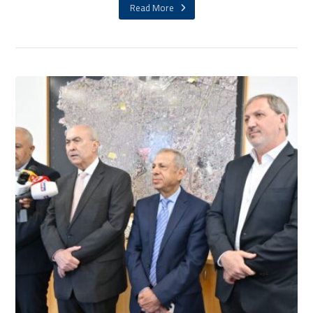
Read More