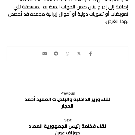
إضافة إلى إدراج لبنان ضمن الجهات المتضررة المستحقة لأي
تعويضات أو تسويات دولية أو أموال إيرانية مجمدة قد تُخصص
لهذا الغرض.
Previous
لقاء وزير الداخلية والبلديات العميد أحمد
الحجار
Next
لقاء فخامة رئيس الجمهورية العماد
جوزاف عون