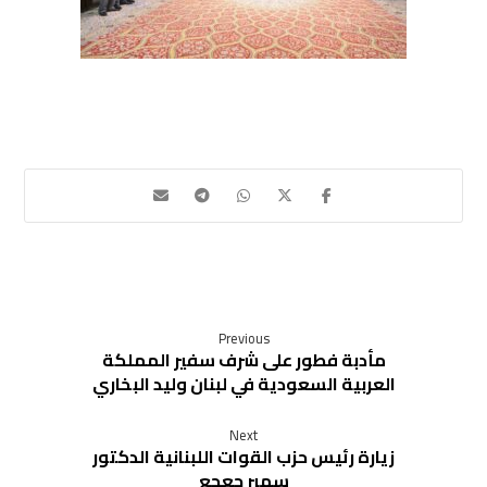
Previous
مأدبة فطور على شرف سفير المملكة
العربية السعودية في لبنان وليد البخاري
Next
زيارة رئيس حزب القوات اللبنانية الدكتور
سمير جعجع