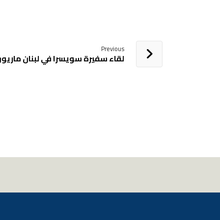
Previous
لقاء سفيرة سويسرا في لبنان ماري