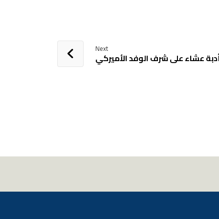
Next
دبة عشاء على شرف الوفد الأميركي