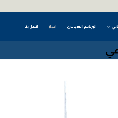
اني
البرنامج السياسي
اخبار
اتصل بنا
عي