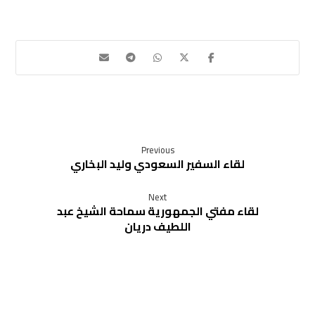
Previous
لقاء السفير السعودي وليد البخاري
Next
لقاء مفتي الجمهورية سماحة الشيخ عبد
اللطيف دريان