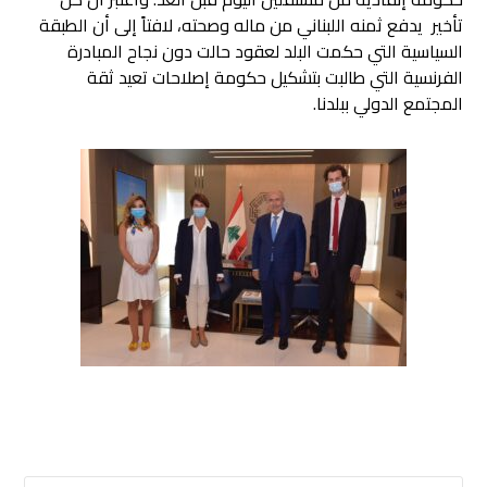
تأخير يدفع ثمنه اللبناني من ماله وصحته، لافتاً إلى أن الطبقة
السياسية التي حكمت البلد لعقود حالت دون نجاح المبادرة
الفرنسية التي طالبت بتشكيل حكومة إصلاحات تعيد ثقة
المجتمع الدولي ببلدنا.