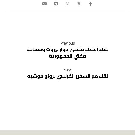
Previous
لقاء أعضاء منتدى حوار بيروت وسماحة
مفتي الجمهورية
Next
لقاء مع السفير الفرنسي برونو فوشيه