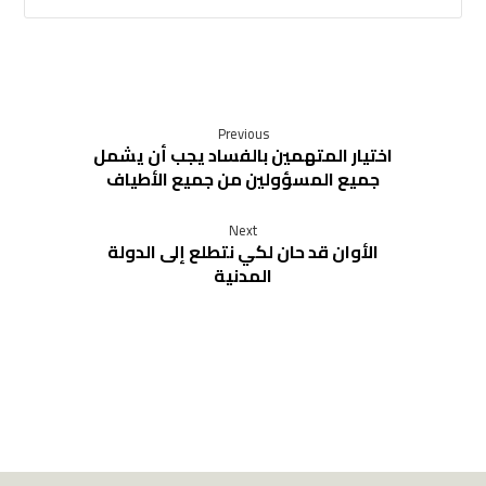
Previous
اختيار المتهمين بالفساد يجب أن يشمل
جميع المسؤولين من جميع الأطياف
Next
الأوان قد حان لكي نتطلع إلى الدولة
المدنية