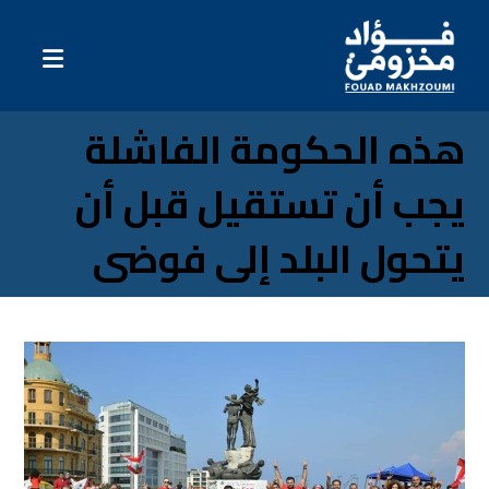
هذه الحكومة الفاشلة
يجب أن تستقيل قبل أن
يتحول البلد إلى فوضى