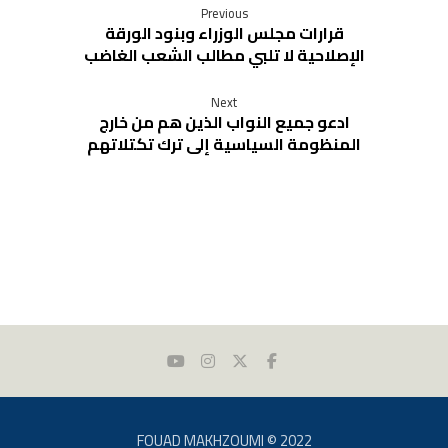
Previous
قرارات مجلس الوزراء وبنود الورقة
الإصلاحية لا تلبي مطالب الشعب الغاضب
Next
ادعو جميع النواب الذين هم من خارج
المنظومة السياسية إلى ترك تكتلاتهم
FOUAD MAKHZOUMI © 2022