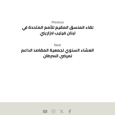
Previous
لقاء المنسق المقيم للأمم المتحدة في
لبنان فيليب لازاريني
Next
العشاء السنوي لجمعية المقاصد الداعم
لمرضى السرطان