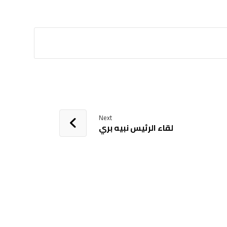
Next
لقاء الرئيس نبيه بري