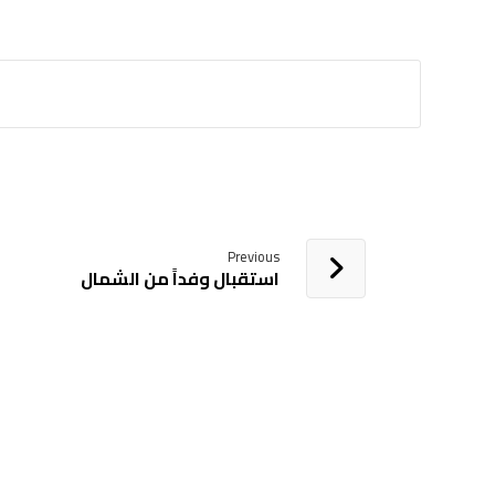
Previous
استقبال وفداً من الشمال