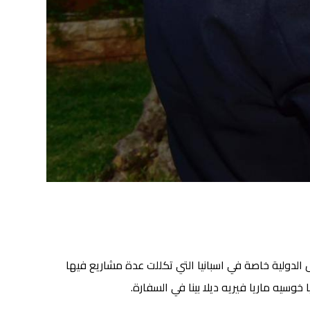
الدولية خاصة في اسبانيا التي تكللت عدة مشاريع فيها
خوسيه ماريا فيريه ديلا بينا في السفارة.