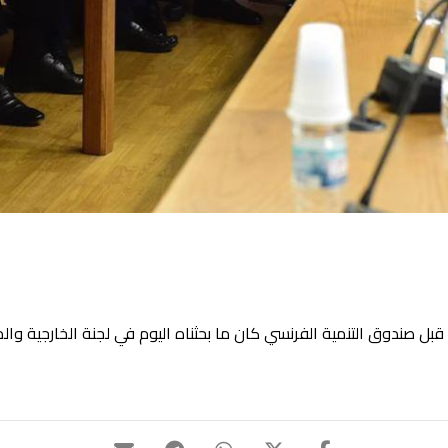
 صندوق التنمية الفرنسي كان ما بحثناه اليوم في لجنة الخارجية والم