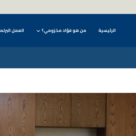
الرئيسية
من هو فؤاد مخزومي؟
العمل البرلم