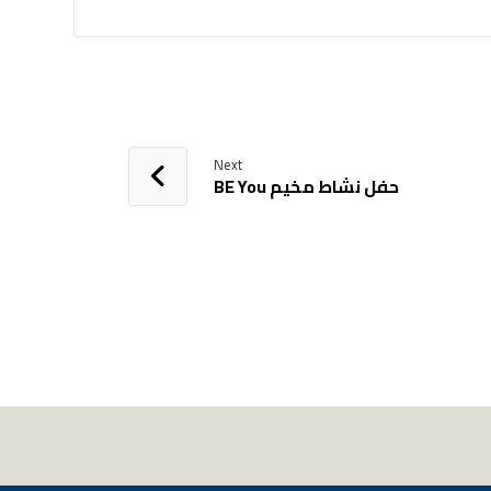
Next
حفل نشاط مخيم BE You