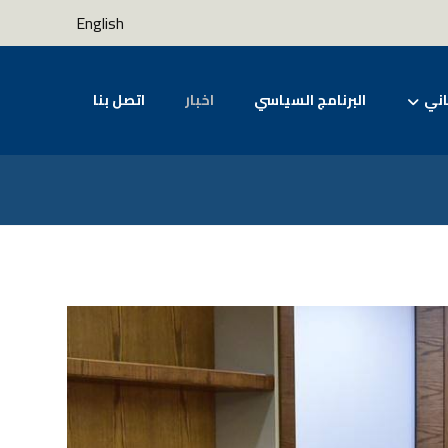
English
اني
البرنامج السياسي
اخبار
اتصل بنا