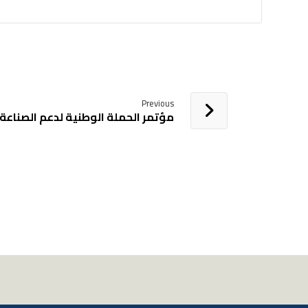
Previous
مؤتمر الحملة الوطنية لدعم الصناعة