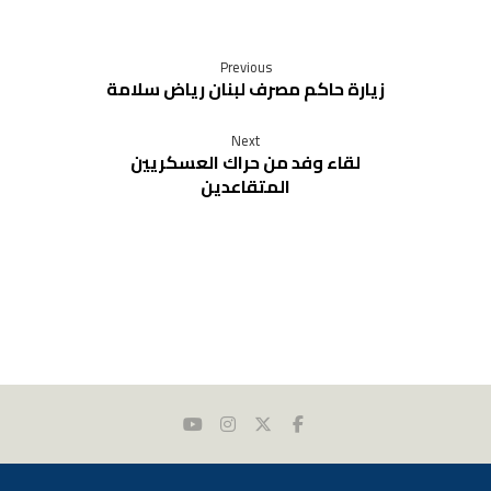
Previous
زيارة حاكم مصرف لبنان رياض سلامة
Next
لقاء وفد من حراك العسكريين
المتقاعدين