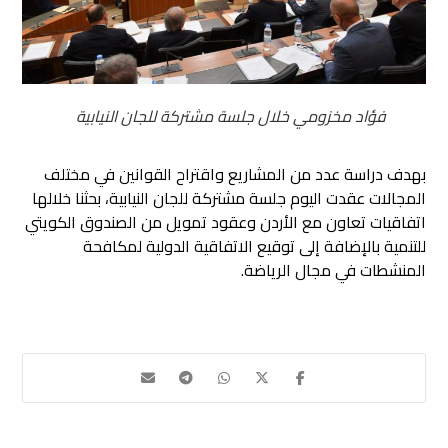
فؤاد مخزومي خلال جلسة مشتركة للجان النيابية
بهدف دراسة عدد من المشاريع واقتراح القوانين في مختلف
المجالات عقدت اليوم جلسة مشتركة للجان النيابية، بحثنا خلالها
اتفاقيات تعاون مع الأردن وعقود تمويل من الصندوق الكويتي
للتنمية بالإضافة إلى توقيع الاتفاقية الدولية لمكافحة
المنشطات في مجال الرياضة.