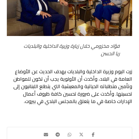
فؤاد مخزومي خلال زيارة وزيرة الداخلية والبلديات
ريا الحسن
زرت اليوم وزيرة الداخلية والبلديات بهدف الحديث عن الأوضاع
العامة في البلاد، وأكدت أن الأولوية يجب أن تكون للمواطن
وتأمين متطلباته الحياتية والمعيشية التي يتطلع اللبنانيون إلى
تحسينها. وأكدت على ضرورة تحسين كافة ظروف أعمال
الإدارات خاصة في ما يتعلق بالمجلس البلدي في بيروت.