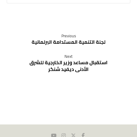
Previous
لجنة التنمية المستدامة البرلمانية
Next
استقبال مساعد وزير الخارجية للشرق
الأدنى ديفيد شنكر