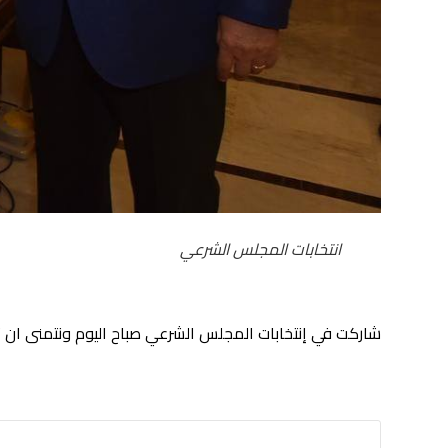
انتخابات المجلس الشرعي
شاركت في إنتخابات المجلس الشرعي صباح اليوم ونتمنى ان ت