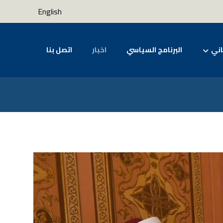
English
اني
البرنامج السياسي
اخبار
اتصل بنا