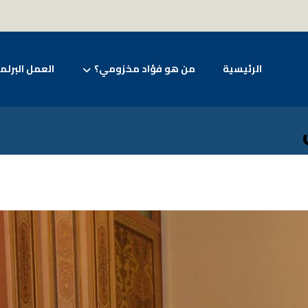
الرئيسية
من هو فؤاد مخزومي؟
العمل البرلم