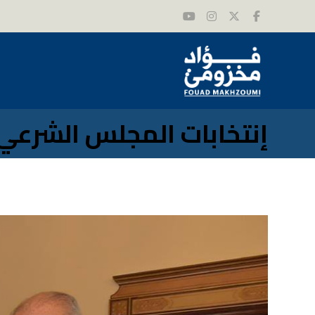
إنتخابات المجلس الشرعي