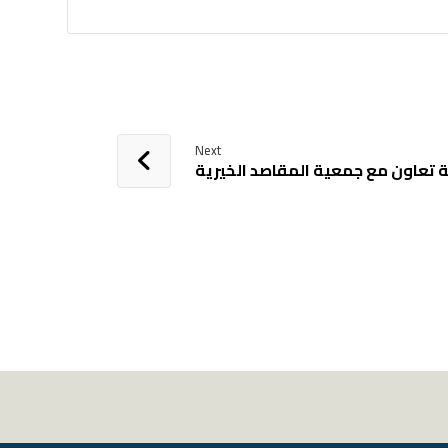
Next
ة تعاون مع جمعية المقاصد الخيرية