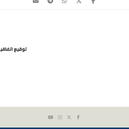
توقيع اتفاقي