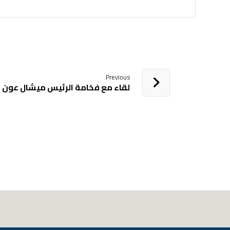
Previous
لقاء مع فخامة الرئيس ميشال عون