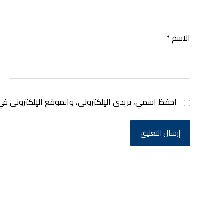
الاسم
*
احفظ اسمي، بريدي الإلكتروني، والموقع الإلكتروني في
إرسال التعليق