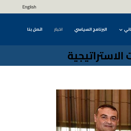
English
اني
البرنامج السياسي
اخبار
اتصل بنا
 الاستراتيجية