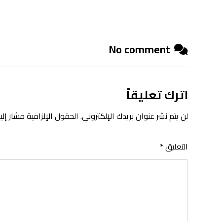
No comment
اترك تعليقاً
لن يتم نشر عنوان بريدك الإلكتروني.
الحقول الإلزامية مشار إليه
التعليق
*