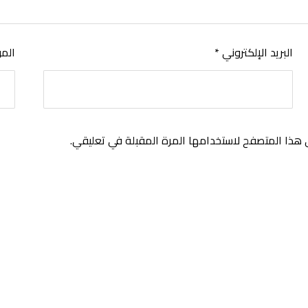
البريد الإلكتروني
*
المو
 هذا المتصفح لاستخدامها المرة المقبلة في تعليقي.