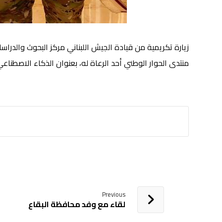
زيارة تكريمية من قيادة الجيش اللبناني مركز البحوث والدرا
منتدى الحوار الوطني أحد الرعاة له، بعنوان الذكاء الاصطناع
Previous
لقاء مع وفد محافظة البقاع