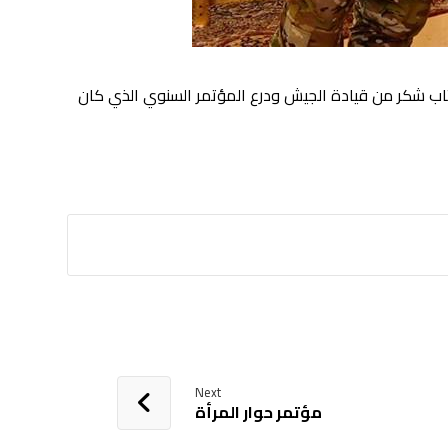
كتاب شكر
من قيادة الجيش ودرع المؤتمر السنوي الذي كان
Next
مؤتمر حوار المرأة