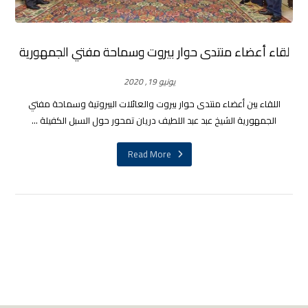
لقاء أعضاء منتدى حوار بيروت وسماحة مفتي الجمهورية
يونيو 19, 2020
اللقاء بين أعضاء منتدى حوار بيروت والعائلات البيروتية وسماحة مفتي
الجمهورية الشيخ عبد عبد اللطيف دريان تمحور حول السبل الكفيلة ...
Read More