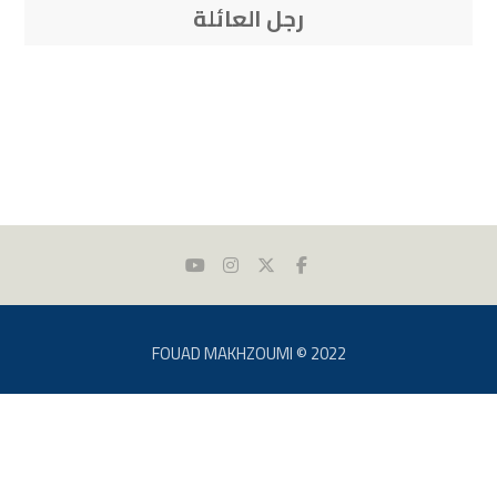
رجل العائلة
FOUAD MAKHZOUMI © 2022